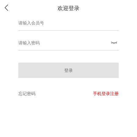
欢迎登录
登录
忘记密码
手机登录注册