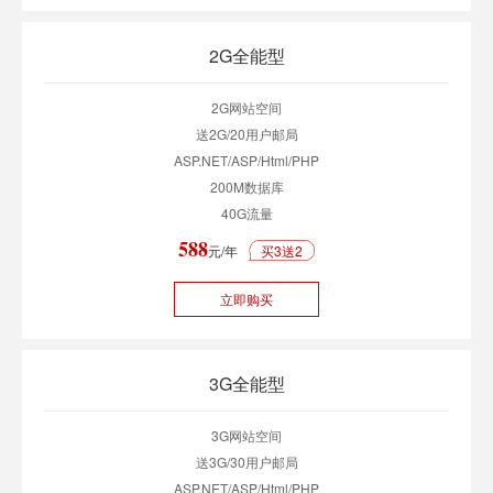
2G全能型
2G网站空间
送2G/20用户邮局
ASP.NET/ASP/Html/PHP
200M数据库
40G流量
588
元/年
买3送2
立即购买
3G全能型
3G网站空间
送3G/30用户邮局
ASP.NET/ASP/Html/PHP