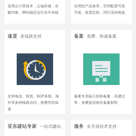
采用云计算技术，云端存储，负
合理的产品体系，空间配置可高
载均衡，网站稳定运行永不掉线
可低，按需定制，同行业价格低
多线路支持
免费、快速备案
速度
备案
支持电信、双线、BGP多线、海
备案专员贴心协助备案，高通过
外等多种线路访问，免费空间加
率，免费提供相关备案材料
速
一站式建站
全天候技术支持
亚东建站专家
服务