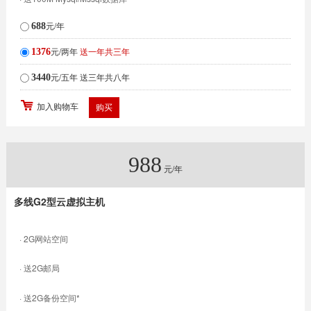
元/年
688
元/两年
送一年共三年
1376
元/五年
送三年共八年
3440
加入购物车
988
元/年
多线G2型
云虚拟主机
· 2G网站空间
· 送2G邮局
· 送2G备份空间*