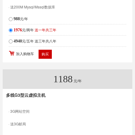
· 送200M Mysql/Mssql数据库
元/年
988
元/两年
送一年共三年
1976
元/五年
送三年共八年
4940
加入购物车
1188
元/年
多线G3型
云虚拟主机
· 3G网站空间
· 送3G邮局