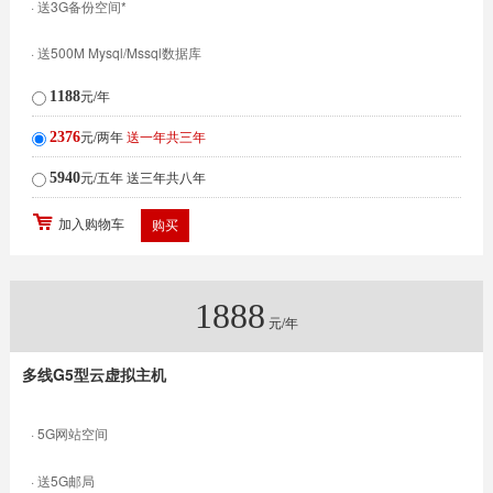
· 送3G备份空间*
· 送500M Mysql/Mssql数据库
元/年
1188
元/两年
送一年共三年
2376
元/五年
送三年共八年
5940
加入购物车
1888
元/年
多线G5型
云虚拟主机
· 5G网站空间
· 送5G邮局