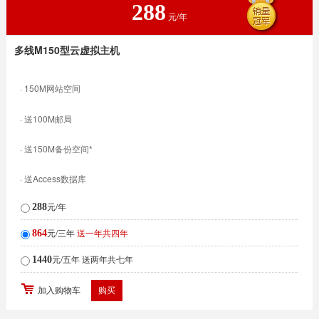
288
元/年
多线M150型
云虚拟主机
· 150M网站空间
· 送100M邮局
· 送150M备份空间*
· 送Access数据库
元/年
288
元/三年
送一年共四年
864
元/五年
送两年共七年
1440
加入购物车