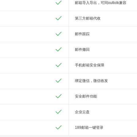
邮箱导入导出，可同outlolk兼容
第三方邮箱代收
邮件跟踪
邮件撤回
手机邮箱安全保障
绑定微信，微信收发
安全邮件功能
企业云盘
189邮箱一键登录