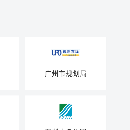
广州市规划局