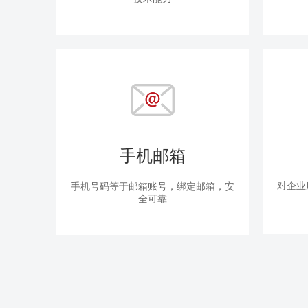
手机邮箱
对企业
手机号码等于邮箱账号，绑定邮箱，安
全可靠