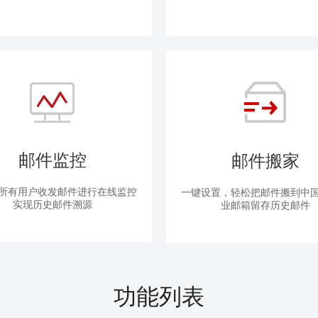
邮件监控
邮件搬家
所有用户收发邮件进行在线监控
一键设置，轻松把邮件搬到中
实现历史邮件溯源
业邮箱留存历史邮件
功能列表