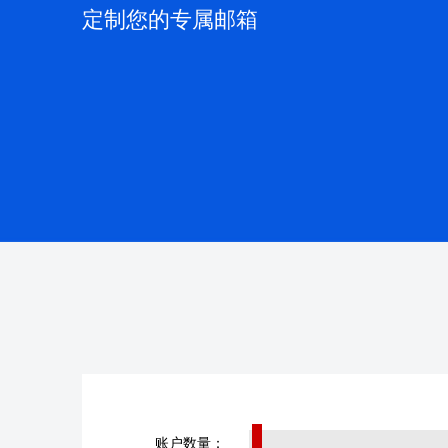
定制您的专属邮箱
账户数量：