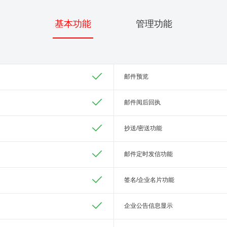
基本功能
管理功能
邮件预览
邮件阅后回执
抄送/密送功能
邮件定时发信功能
签名/企业名片功能
企业公告信息显示