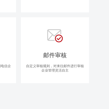
邮件审核
国电信企
自定义审核规则，对来往邮件进行审核
企业管理灵活自主