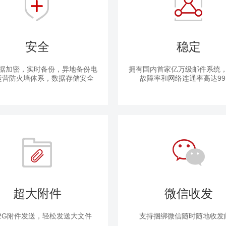
安全
稳定
数据加密，实时备份，异地备份电
拥有国内首家亿万级邮件系统
运营防火墙体系，数据存储安全
故障率和网络连通率高达99.
超大附件
微信收发
2G附件发送，轻松发送大文件
支持捆绑微信随时随地收发