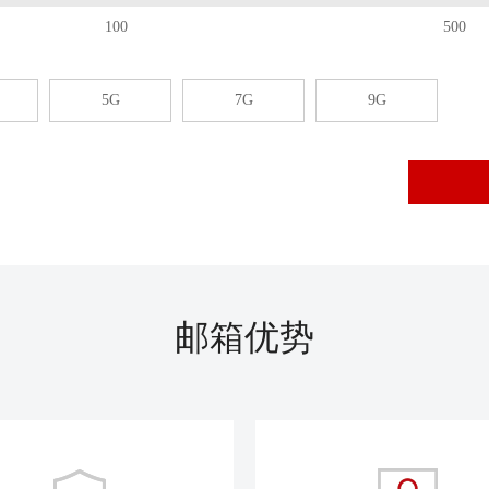
100
500
5G
7G
9G
邮箱优势