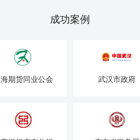
成功案例
上海期货同业公会
武汉市政府