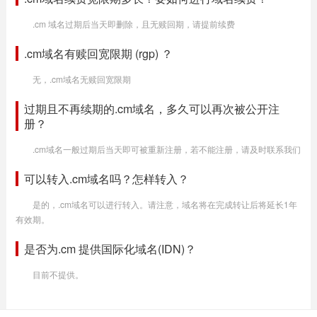
.cm 域名过期后当天即删除，且无赎回期，请提前续费
.cm域名有赎回宽限期 (rgp) ？
无，.cm域名无赎回宽限期
过期且不再续期的.cm域名，多久可以再次被公开注
册？
.cm域名一般过期后当天即可被重新注册，若不能注册，请及时联系我们
可以转入.cm域名吗？怎样转入？
是的，.cm域名可以进行转入。请注意，域名将在完成转让后将延长1年
有效期。
是否为.cm 提供国际化域名(IDN)？
目前不提供。