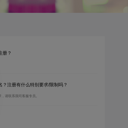
名注册？
e域名？注册有什么特别要求/限制吗？
册要求，请联系我司客服专员。