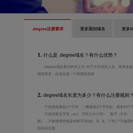
.degree注册要求
更多国别域名
更多N
1.
什么是 .degree域名？有什么优势？
degree域名表示的含义为: 对于大学招生人员、奖学
团体而言，此域名是一个明智的选择
2.
degree域名长度为多少？有什么注册规则
个别域名最低1个字符，一般最低2个字符起，最多63个
只提供英文字母（a-z，不区分大小写）、数字（0-9）
线），不能使用空格及特殊字符(如!、$、&、? 等),"-"不
转码后注册。