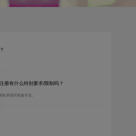
册？
名？注册有什么特别要求/限制吗？
，请联系我司客服专员。