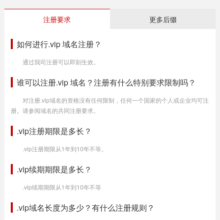
注册要求
更多后缀
如何进行.vip 域名注册？
通过我司注册可以即刻生效。
谁可以注册.vip 域名？注册有什么特别要求限制吗？
对注册.vip域名的资格没有任何限制，任何一个国家的个人或企业均可注
册。请参阅域名的共同注册要求。
.vip注册期限是多长？
.vip注册期限从1年到10年不等。
.vip续期期限是多长？
.vip续期期限从1年到10年不等
.vip域名长度为多少？有什么注册规则？