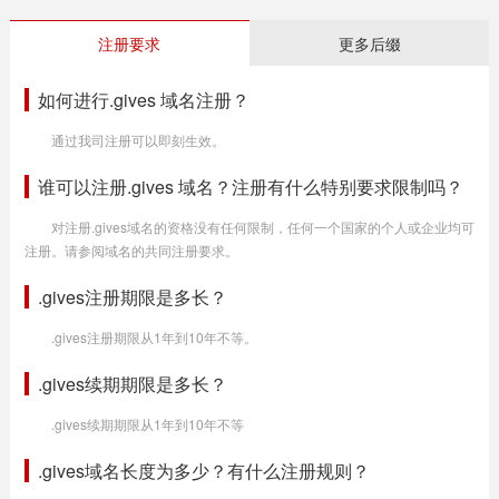
注册要求
更多后缀
如何进行.gives 域名注册？
通过我司注册可以即刻生效。
谁可以注册.gives 域名？注册有什么特别要求限制吗？
对注册.gives域名的资格没有任何限制，任何一个国家的个人或企业均可
注册。请参阅域名的共同注册要求。
.gives注册期限是多长？
.gives注册期限从1年到10年不等。
.gives续期期限是多长？
.gives续期期限从1年到10年不等
.gives域名长度为多少？有什么注册规则？