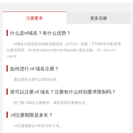
注册要求
更多后缀
什么是nf域名？有什么优势？
nf域名为诺福克岛国家顶级域名（ccTLD）后缀，于1996年分配使用。
注册管理局：Norfolk Island Internet Registry 域名后缀：.nf / .com.nf /
.net.nf
如何进行.nf 域名注册？
通过我司注册可以即刻生效。
谁可以注册.nf 域名？注册有什么特别要求限制吗？
想了解.nf域名注册要求，请联系我司客服专员。
.nf注册期限是多长？
.nf注册期限从1年到10年不等。