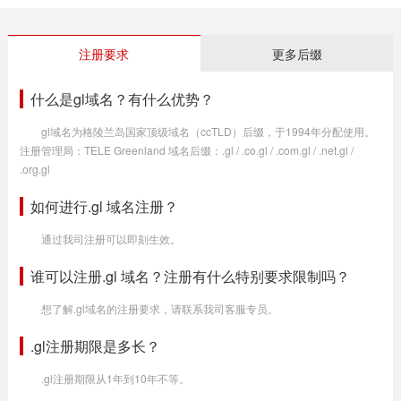
注册要求
更多后缀
什么是gl域名？有什么优势？
gl域名为格陵兰岛国家顶级域名（ccTLD）后缀，于1994年分配使用。
注册管理局：TELE Greenland 域名后缀：.gl / .co.gl / .com.gl / .net.gl /
.org.gl
如何进行.gl 域名注册？
通过我司注册可以即刻生效。
谁可以注册.gl 域名？注册有什么特别要求限制吗？
想了解.gl域名的注册要求，请联系我司客服专员。
.gl注册期限是多长？
.gl注册期限从1年到10年不等。