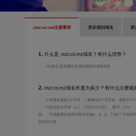
注册要求:
无要求
.mz/.co.mz注册要求
更多国别域名
更
1.
什么是 .mz/.co.mz域名？有什么优势？
.mz域名,是莫桑比克域名国家的顶级域名
2.
mz/.co.mz域名长度为多少？有什么注册规
个别域名最低1个字符，一般最低2个字符起，最多63个
只提供英文字母（a-z，不区分大小写）、数字（0-9）
线），不能使用空格及特殊字符(如!、$、&、? 等),"-"不
转码后注册。