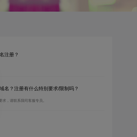
z域名注册？
o.mz域名？注册有什么特别要求/限制吗？
的注册要求，请联系我司客服专员。